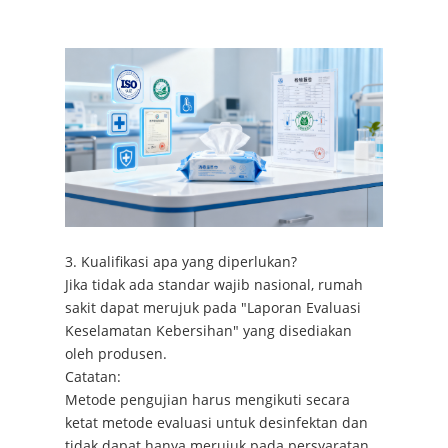
3. Kualifikasi apa yang diperlukan?
Jika tidak ada standar wajib nasional, rumah
sakit dapat merujuk pada "Laporan Evaluasi
Keselamatan Kebersihan" yang disediakan
oleh produsen.
Catatan:
Metode pengujian harus mengikuti secara
ketat metode evaluasi untuk desinfektan dan
tidak dapat hanya merujuk pada persyaratan