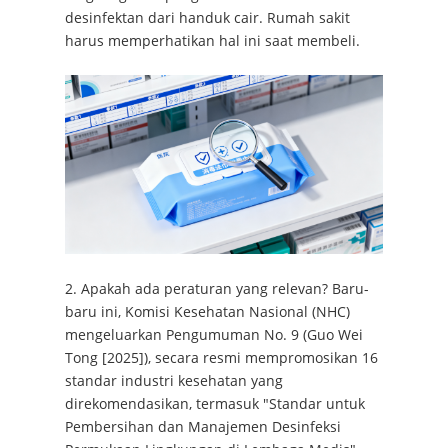
desinfektan dari handuk cair. Rumah sakit
harus memperhatikan hal ini saat membeli.
2. Apakah ada peraturan yang relevan? Baru-
baru ini, Komisi Kesehatan Nasional (NHC)
mengeluarkan Pengumuman No. 9 (Guo Wei
Tong [2025]), secara resmi mempromosikan 16
standar industri kesehatan yang
direkomendasikan, termasuk "Standar untuk
Pembersihan dan Manajemen Desinfeksi