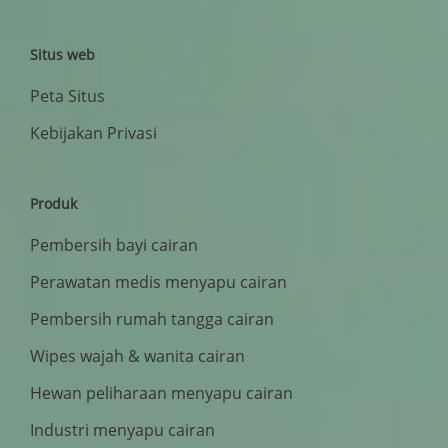
Situs web
Peta Situs
Kebijakan Privasi
Produk
Pembersih bayi cairan
Perawatan medis menyapu cairan
Pembersih rumah tangga cairan
Wipes wajah & wanita cairan
Hewan peliharaan menyapu cairan
Industri menyapu cairan