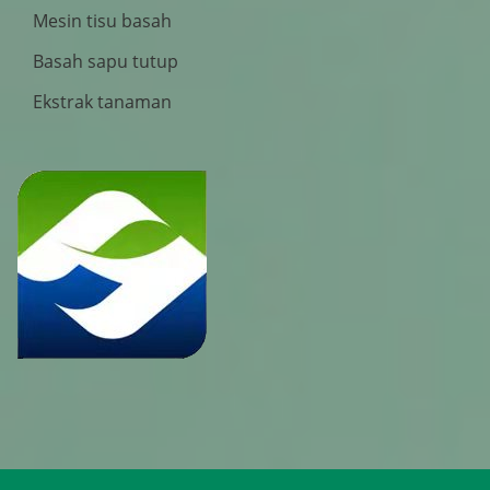
Mesin tisu basah
Basah sapu tutup
Ekstrak tanaman