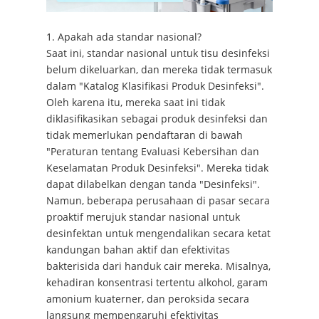
1. Apakah ada standar nasional?
Saat ini, standar nasional untuk tisu desinfeksi
belum dikeluarkan, dan mereka tidak termasuk
dalam "Katalog Klasifikasi Produk Desinfeksi".
Oleh karena itu, mereka saat ini tidak
diklasifikasikan sebagai produk desinfeksi dan
tidak memerlukan pendaftaran di bawah
"Peraturan tentang Evaluasi Kebersihan dan
Keselamatan Produk Desinfeksi". Mereka tidak
dapat dilabelkan dengan tanda "Desinfeksi".
Namun, beberapa perusahaan di pasar secara
proaktif merujuk standar nasional untuk
desinfektan untuk mengendalikan secara ketat
kandungan bahan aktif dan efektivitas
bakterisida dari handuk cair mereka. Misalnya,
kehadiran konsentrasi tertentu alkohol, garam
amonium kuaterner, dan peroksida secara
langsung mempengaruhi efektivitas