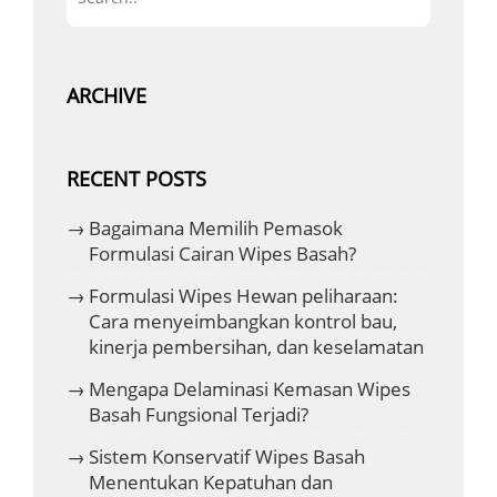
ARCHIVE
RECENT POSTS
Bagaimana Memilih Pemasok
Formulasi Cairan Wipes Basah?
Formulasi Wipes Hewan peliharaan:
Cara menyeimbangkan kontrol bau,
kinerja pembersihan, dan keselamatan
Mengapa Delaminasi Kemasan Wipes
Basah Fungsional Terjadi?
Sistem Konservatif Wipes Basah
Menentukan Kepatuhan dan