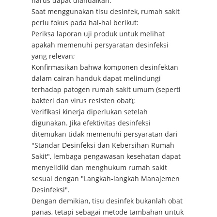
harus dapat diandalkan.
Saat menggunakan tisu desinfek, rumah sakit
perlu fokus pada hal-hal berikut:
Periksa laporan uji produk untuk melihat
apakah memenuhi persyaratan desinfeksi
yang relevan;
Konfirmasikan bahwa komponen desinfektan
dalam cairan handuk dapat melindungi
terhadap patogen rumah sakit umum (seperti
bakteri dan virus resisten obat);
Verifikasi kinerja diperlukan setelah
digunakan. Jika efektivitas desinfeksi
ditemukan tidak memenuhi persyaratan dari
"Standar Desinfeksi dan Kebersihan Rumah
Sakit", lembaga pengawasan kesehatan dapat
menyelidiki dan menghukum rumah sakit
sesuai dengan "Langkah-langkah Manajemen
Desinfeksi".
Dengan demikian, tisu desinfek bukanlah obat
panas, tetapi sebagai metode tambahan untuk