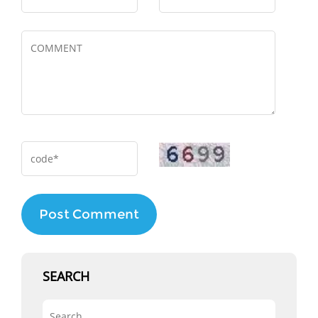
Post Comment
SEARCH