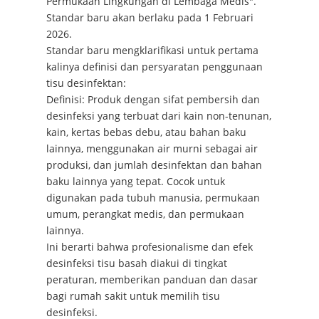
Permukaan Lingkungan di Lembaga Medis".
Standar baru akan berlaku pada 1 Februari
2026.
Standar baru mengklarifikasi untuk pertama
kalinya definisi dan persyaratan penggunaan
tisu desinfektan:
Definisi: Produk dengan sifat pembersih dan
desinfeksi yang terbuat dari kain non-tenunan,
kain, kertas bebas debu, atau bahan baku
lainnya, menggunakan air murni sebagai air
produksi, dan jumlah desinfektan dan bahan
baku lainnya yang tepat. Cocok untuk
digunakan pada tubuh manusia, permukaan
umum, perangkat medis, dan permukaan
lainnya.
Ini berarti bahwa profesionalisme dan efek
desinfeksi tisu basah diakui di tingkat
peraturan, memberikan panduan dan dasar
bagi rumah sakit untuk memilih tisu
desinfeksi.