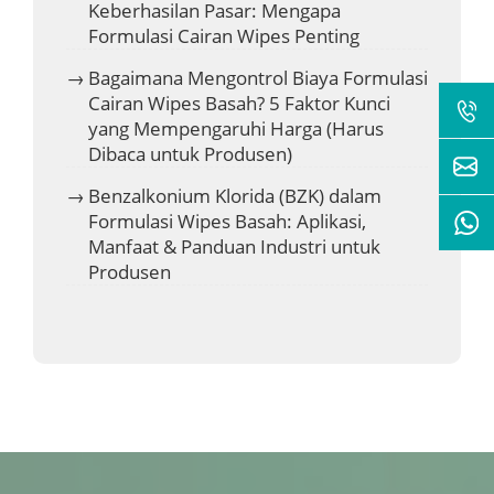
Keberhasilan Pasar: Mengapa
Formulasi Cairan Wipes Penting
Bagaimana Mengontrol Biaya Formulasi
Cairan Wipes Basah? 5 Faktor Kunci
yang Mempengaruhi Harga (Harus
Dibaca untuk Produsen)
Benzalkonium Klorida (BZK) dalam
Formulasi Wipes Basah: Aplikasi,
Manfaat & Panduan Industri untuk
Produsen