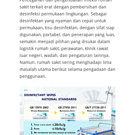
sakit terkait erat dengan pembersihan dan
desinfeksi permukaan lingkungan. Sebagai
desinfektan yang nyaman dan cepat untuk
permukaan, tisu desinfektan, dengan sifat siap
digunakan, portabel, dan penerapan yang luas,
semakin menjadi pilihan yang disukai dalam
logistik rumah sakit, perawatan, klinik rawat
luar negeri, wadah, dan pengaturan lainnya.
Namun, rumah sakit sering menghadapi lima
masalah utama berikut selama pengadaan dan
penggunaan.