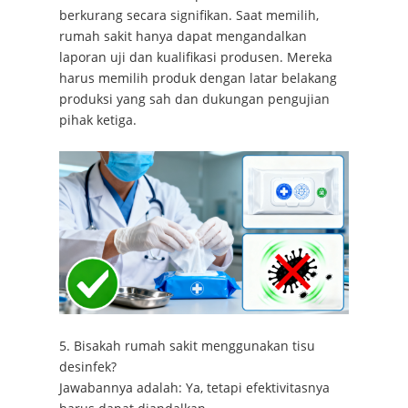
berkurang secara signifikan. Saat memilih,
rumah sakit hanya dapat mengandalkan
laporan uji dan kualifikasi produsen. Mereka
harus memilih produk dengan latar belakang
produksi yang sah dan dukungan pengujian
pihak ketiga.
5. Bisakah rumah sakit menggunakan tisu
desinfek?
Jawabannya adalah: Ya, tetapi efektivitasnya