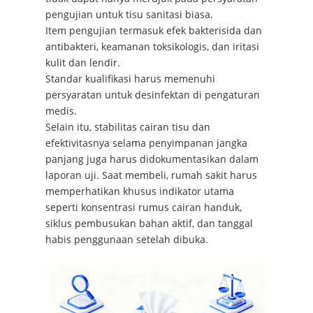
pengujian untuk tisu sanitasi biasa.
Item pengujian termasuk efek bakterisida dan
antibakteri, keamanan toksikologis, dan iritasi
kulit dan lendir.
Standar kualifikasi harus memenuhi
persyaratan untuk desinfektan di pengaturan
medis.
Selain itu, stabilitas cairan tisu dan
efektivitasnya selama penyimpanan jangka
panjang juga harus didokumentasikan dalam
laporan uji. Saat membeli, rumah sakit harus
memperhatikan khusus indikator utama
seperti konsentrasi rumus cairan handuk,
siklus pembusukan bahan aktif, dan tanggal
habis penggunaan setelah dibuka.