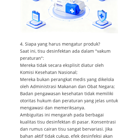
4. Siapa yang harus mengatur produk?
Saat ini, tisu desinfektan ada dalam "vakum
peraturan":
Mereka tidak secara eksplisit diatur oleh
Komisi Kesehatan Nasional;
Mereka bukan perangkat medis yang dikelola
oleh Administrasi Makanan dan Obat Negara;
Badan pengawasan kesehatan tidak memiliki
otoritas hukum dan peraturan yang jelas untuk
mengawasi dan memeriksanya.
Ambiguitas ini mengarah pada berbagai
kualitas tisu desinfektan di pasar. Konsentrasi
dan rumus cairan tisu sangat bervariasi. Jika
bahan aktif tidak cukup, efek desinfeksi akan