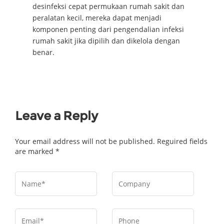
desinfeksi cepat permukaan rumah sakit dan
peralatan kecil, mereka dapat menjadi
komponen penting dari pengendalian infeksi
rumah sakit jika dipilih dan dikelola dengan
benar.
Leave a Reply
Your email address will not be published. Reguired fields
are marked *