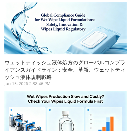
ウェットティッシュ液体処方のグローバルコンプラ
イアンスガイドライン：安全、革新、ウェットティ
ッシュ液体規制戦略
Jun 15, 2026 2:38:46 PM