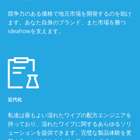
競争力のある価格で地元市場を開発するのを助け
ます。あなた自身のブランド、また市場を勝つ
ideahowを支えます。
近代化
私達は最もよい湿れたワイプの配方エンジニアを
持っており、湿れたワイプに関するあらゆるソリ
ューションを提供できます。完璧な製品体験を更