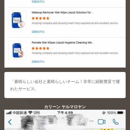
「素晴らしい会社と素晴らしいチーム！非常に経験豊富で優
れたサービス。
カリーン ヤルマロヤン