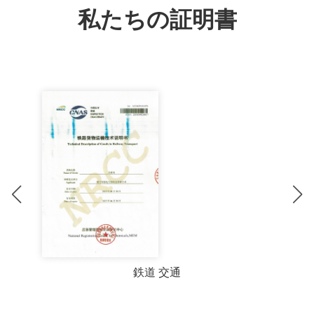
私たちの証明書
テストレポート