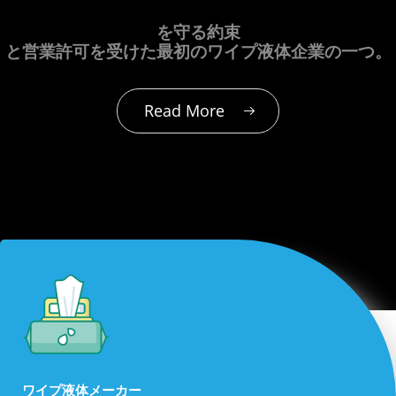
を守る約束
と営業許可を受けた最初のワイプ液体企業の一つ。
Read More
ワイプ液体メーカー