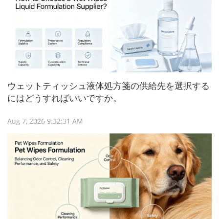
ウェットティッシュ液体処方箋の供給先を選択する
にはどうすればいいですか。
Aug 7, 2026 9:32:31 AM