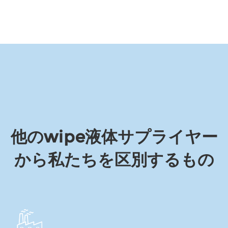
他のwipe液体サプライヤー
から私たちを区別するもの