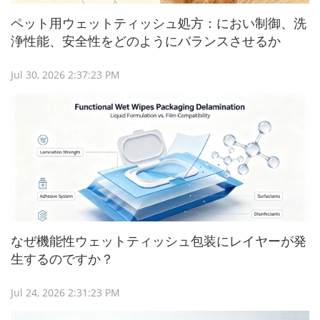
ペット用ウェットティッシュ処方：におい制御、洗
浄性能、安全性をどのようにバランスさせるか
Jul 30, 2026 2:37:23 PM
なぜ機能性ウェットティッシュ包装にレイヤーが発
生するのですか？
Jul 24, 2026 2:31:23 PM