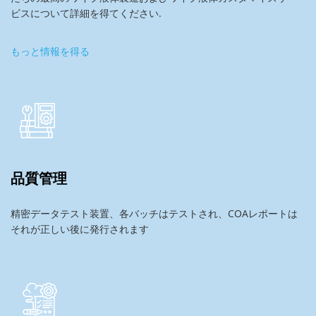
ビスについて詳細を得てください.
もっと情報を得る
品質管理
精密データテスト装置、各バッチはテストされ、COAレポートは
それが正しい後に発行されます