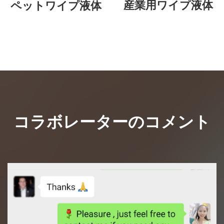
産業用ワイプ液体
ペットワイプ液体
コラボレーターのコメント