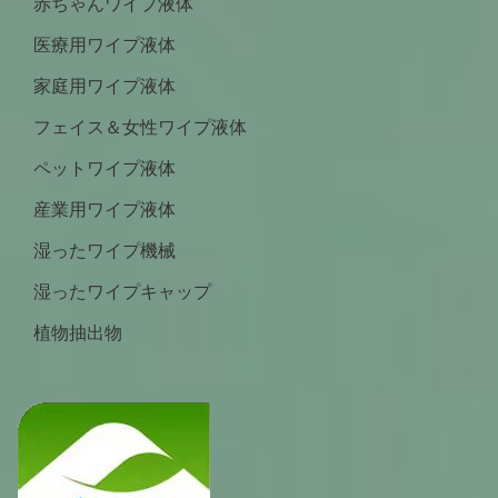
赤ちゃんワイプ液体
医療用ワイプ液体
家庭用ワイプ液体
フェイス＆女性ワイプ液体
ペットワイプ液体
産業用ワイプ液体
湿ったワイプ機械
湿ったワイプキャップ
植物抽出物