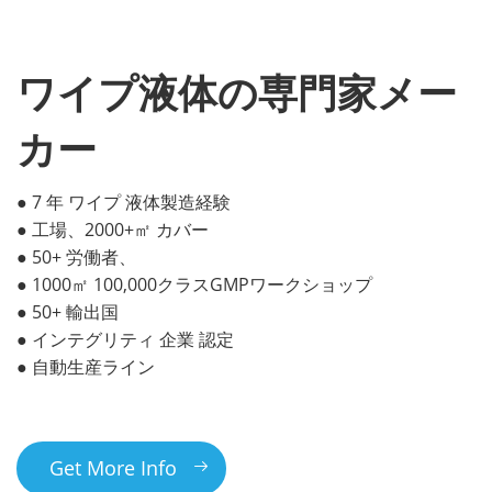
ワイプ液体の専門家メー
カー
● 7 年 ワイプ 液体製造経験
● 工場、2000+㎡ カバー
● 50+ 労働者、
● 1000㎡ 100,000クラスGMPワークショップ
● 50+ 輸出国
● インテグリティ 企業 認定
● 自動生産ライン
Get More Info