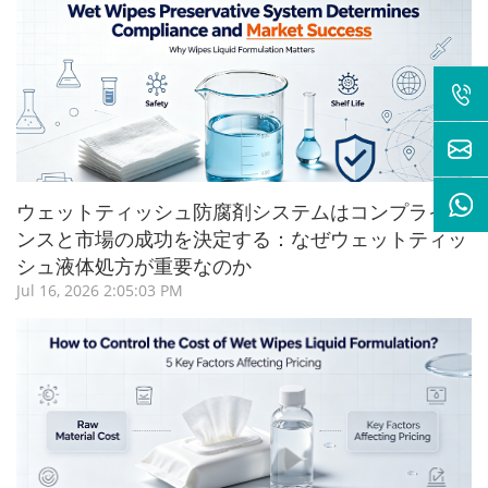
ウェットティッシュ防腐剤システムはコンプライア
ンスと市場の成功を決定する：なぜウェットティッ
シュ液体処方が重要なのか
Jul 16, 2026 2:05:03 PM