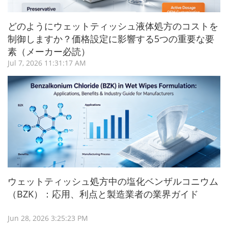
どのようにウェットティッシュ液体処方のコストを
制御しますか？価格設定に影響する5つの重要な要
素（メーカー必読）
Jul 7, 2026 11:31:17 AM
ウェットティッシュ処方中の塩化ベンザルコニウム
（BZK）：応用、利点と製造業者の業界ガイド
Jun 28, 2026 3:25:23 PM