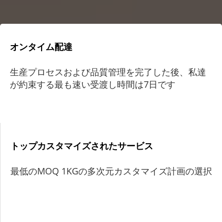
オンタイム配達
生産プロセスおよび品質管理を完了した後、私達
が約束する最も速い受渡し時間は7日です
トップカスタマイズされたサービス
最低のMOQ 1KGの多次元カスタマイズ計画の選択