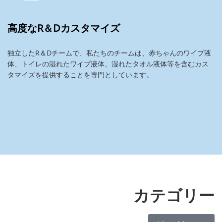
高度なR＆Dカスタマイズ
独立したR＆Dチームで、私たちのチームは、赤ちゃんのワイプ液
体、トイレの湿れたワイプ液体、湿れたタオル液体等を含むカス
タマイズを提供することを専門としています。
カテゴリー