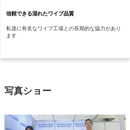
信頼できる湿れたワイプ品質
私達に有名なワイプ工場との長期的な協力があり
ます
写真ショー