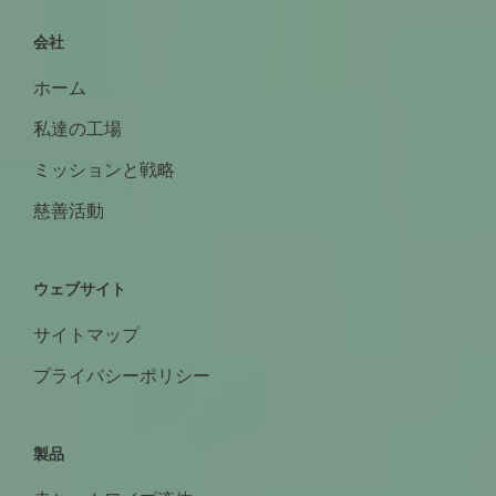
会社
ホーム
私達の工場
ミッションと戦略
慈善活動
ウェブサイト
サイトマップ
プライバシーポリシー
製品