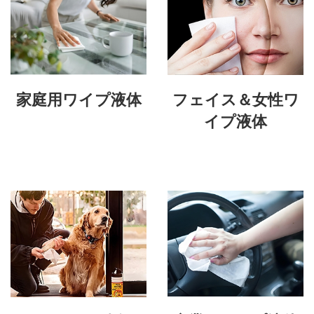
家庭用ワイプ液体
フェイス＆女性ワ
イプ液体