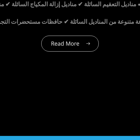
✔ مناديل التعقيم السائلة ✔ مناديل إزالة المكياج السائلة ✔ م
عة متنوعة من المناديل السائلة ✔ حافظات مستحضرات التج
Read More