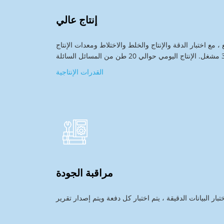
إنتاج عالي
حوالي 2000 متر مربع ، مع اختبار الدقة والإنتاج والخلط والاختلاط ومعدات الإنتاج
القدرات الإنتاجية
مراقبة الجودة