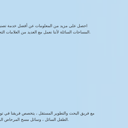
احصل على مزيد من المعلومات عن أفضل خدمة تصني
المساحات السائلة لأننا نعمل مع العديد من العلامات التجارية الرائدة في العديد من الصناعات.
مع فريق البحث والتطوير المستقل ، يتخصص فريقنا في تو
الطفل السائل ، وسائل مسح المرحاض الرطب ، وسائل المناشف الرطبة ، إلخ.