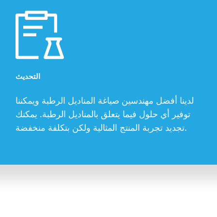
التحديث
لدينا أفضل مهندسين صياغة المناديل الرطبة ويمكننا
توفير أي حلول فيما يتعلق بالمناديل الرطبة. يمكنك
تجديد تجربة المنتج المثالية ولكن بتكلفة منخفضة.