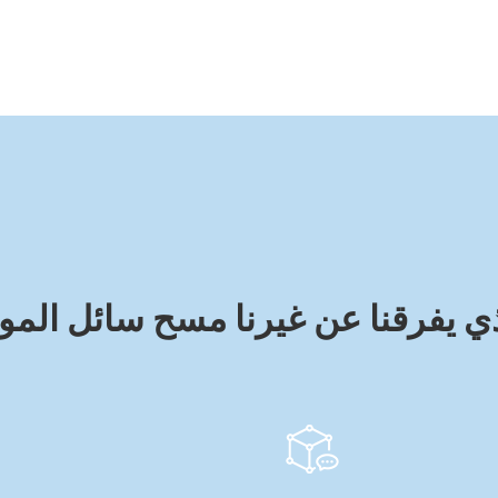
ذي يفرقنا عن غيرنا مسح سائل المو