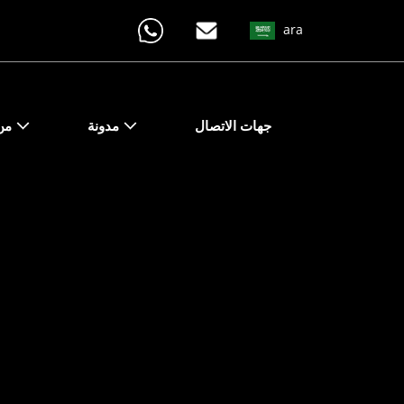
ara
جهات الاتصال
مدونة
من