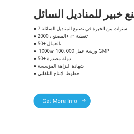
 خبير للمناديل السائل
● 7 سنوات من الخبرة في تصنيع المناديل السائلة
● المصنع ، 2000+ ㎡ تغطية
● 50+ العمال،
● 1000㎡ 100, 000 ورشة عمل GMP
● 50+ دولة مصدرة
● شهادة النزاهة المؤسسة
● خطوط الإنتاج التلقائي
Get More Info