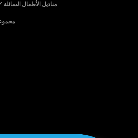
✔ مناديل الأطفال السائلة 
✔ مجمو