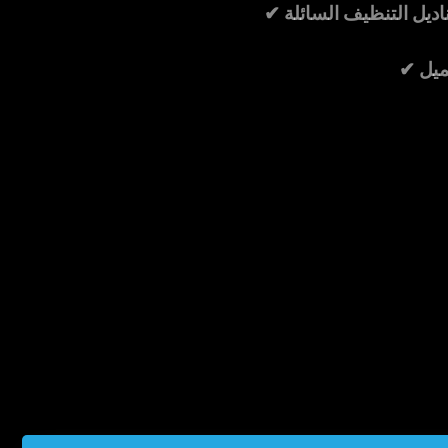
ناديل التنظيف السائلة
ميل